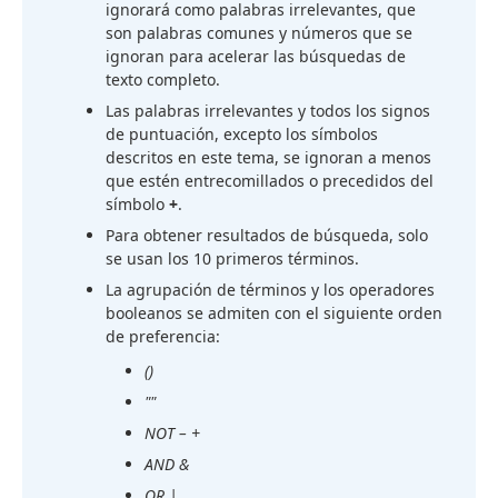
ignorará como palabras irrelevantes, que
son palabras comunes y números que se
ignoran para acelerar las búsquedas de
texto completo.
Las palabras irrelevantes y todos los signos
de puntuación, excepto los símbolos
descritos en este tema, se ignoran a menos
que estén entrecomillados o precedidos del
símbolo
+
.
Para obtener resultados de búsqueda, solo
se usan los 10 primeros términos.
La agrupación de términos y los operadores
booleanos se admiten con el siguiente orden
de preferencia:
()
""
NOT – +
AND &
OR |