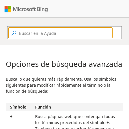
Opciones de búsqueda avanzada
Busca lo que quieras más rápidamente. Usa los símbolos
siguientes para modificar rápidamente el término o la
función de búsqueda:
Símbolo
Función
+
Busca páginas web que contengan todos
los términos precedidos del símbolo +.
También te permite incluir términos que,